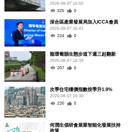
2026-08-07 16:50
325
0
深合區產業發展局加入ICCA會員
2026-08-07 16:43
224
0
龍環葡韻生態步道下週三起翻新
2026-08-07 16:39
207
0
次季住宅樓價指數按季升1.9%
2026-08-07 16:30
220
0
何潤生倡研會展業智能化發展扶持
政策