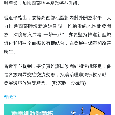
興產業，加快西部地區產業轉型升級。
習近平指出，要提高西部地區對內對外開放水平，大
力推進西部陸海新通道建設，推動沿線地區開發開
放，深度融入共建“一帶一路”；亦要堅持推進新型城
鎮化和鄉村全面振興有機結合，在發展中保障和改善
民生。
習近平並提到，要切實維護民族團結和邊疆穩定，促
進各族群眾交往交流交融，持續治理非法宗教活動，
發展邊境旅遊等產業。 (鄭家賜 梁婉琦)
#習近平