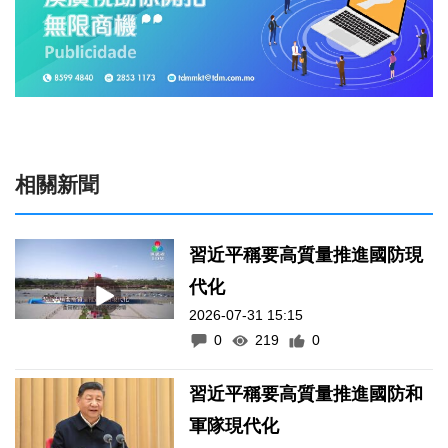
相關新聞
習近平稱要高質量推進國防現
代化
2026-07-31 15:15
0
219
0
習近平稱要高質量推進國防和
軍隊現代化