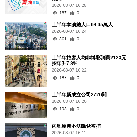
2026-08-07 16:25
187
0
上半年本澳總人口68.65萬人
2026-08-07 16:24
861
0
上半年旅客人均非博彩消費2123元
按年升7.8%
2026-08-07 16:22
187
0
上半年新成立公司2726間
2026-08-07 16:20
198
0
內地漢涉不法匯兌被捕
2026-08-07 16:11