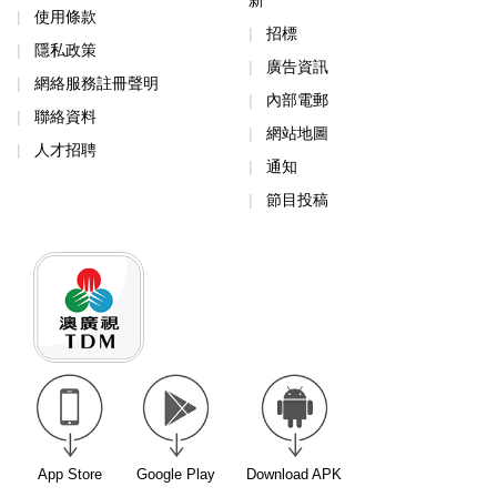
新
使用條款
招標
隱私政策
廣告資訊
網絡服務註冊聲明
內部電郵
聯絡資料
網站地圖
人才招聘
通知
節目投稿
App Store
Google Play
Download APK