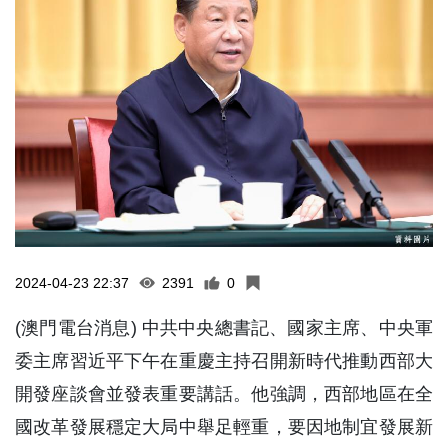
2024-04-23 22:37
2391
0
(澳門電台消息) 中共中央總書記、國家主席、中央軍
委主席習近平下午在重慶主持召開新時代推動西部大
開發座談會並發表重要講話。他強調，西部地區在全
國改革發展穩定大局中舉足輕重，要因地制宜發展新