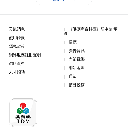
天氣消息
《供應商資料庫》新申請/更
新
使用條款
招標
隱私政策
廣告資訊
網絡服務註冊聲明
內部電郵
聯絡資料
網站地圖
人才招聘
通知
節目投稿