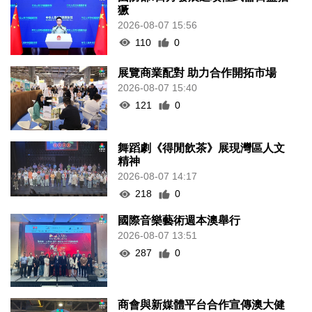
獗
2026-08-07 15:56
110
0
展覽商業配對 助力合作開拓市場
2026-08-07 15:40
121
0
舞蹈劇《得閒飲茶》展現灣區人文
精神
2026-08-07 14:17
218
0
國際音樂藝術週本澳舉行
2026-08-07 13:51
287
0
商會與新媒體平台合作宣傳澳大健