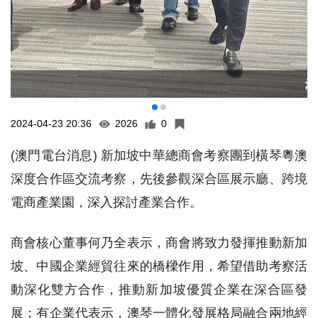
2024-04-23 20:36
2026
0
(澳門電台消息) 新加坡中華總商會考察團到橫琴粵澳
深度合作區交流考察，先後參觀深合區展示廳、跨境
電商產業園，深入探討產業合作。
商會核心董事何乃全表示，商會將致力發揮推動新加
坡、中國企業經貿往來的橋樑作用，希望借助考察活
動深化雙方合作，推動新加坡優質企業在深合區發
展；有企業代表示，澳琴一體化發展格局融合兩地經