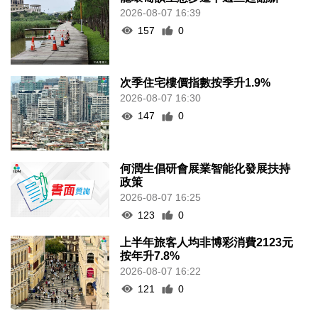
2026-08-07 16:39
157
0
次季住宅樓價指數按季升1.9%
2026-08-07 16:30
147
0
何潤生倡研會展業智能化發展扶持
政策
2026-08-07 16:25
123
0
上半年旅客人均非博彩消費2123元
按年升7.8%
2026-08-07 16:22
121
0