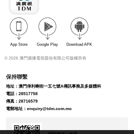
App Store
Google Play
Download APK
© 2026 澳門廣播電視股份有限公司版權所有
保持聯繫
地址：澳門俾利喇街一五七號A傳訊事務及多媒體科
電話：28517758
傳真：28716579
電郵地址：
enquiry@tdm.com.mo