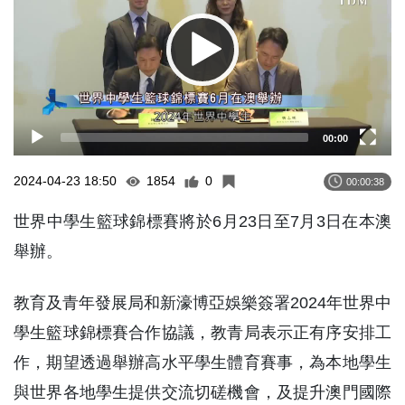
00:00
2024-04-23 18:50
1854
0
00:00:38
世界中學生籃球錦標賽將於6月23日至7月3日在本澳
舉辦。
教育及青年發展局和新濠博亞娛樂簽署2024年世界中
學生籃球錦標賽合作協議，教青局表示正有序安排工
作，期望透過舉辦高水平學生體育賽事，為本地學生
與世界各地學生提供交流切磋機會，及提升澳門國際