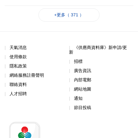
+更多（ 371 ）
天氣消息
《供應商資料庫》新申請/更
新
使用條款
招標
隱私政策
廣告資訊
網絡服務註冊聲明
內部電郵
聯絡資料
網站地圖
人才招聘
通知
節目投稿