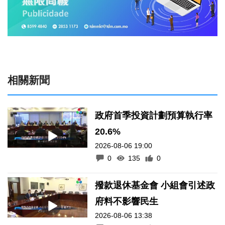
相關新聞
政府首季投資計劃預算執行率
20.6%
2026-08-06 19:00
0
135
0
撥款退休基金會 小組會引述政
府料不影響民生
2026-08-06 13:38