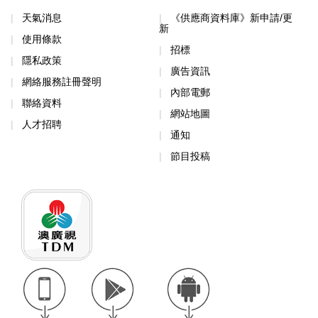
天氣消息
《供應商資料庫》新申請/更
新
使用條款
招標
隱私政策
廣告資訊
網絡服務註冊聲明
內部電郵
聯絡資料
網站地圖
人才招聘
通知
節目投稿