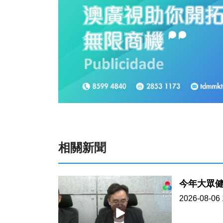
相關新聞
今年大眾健
2026-08-06 