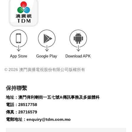
App Store
Google Play
Download APK
© 2026 澳門廣播電視股份有限公司版權所有
保持聯繫
地址：澳門俾利喇街一五七號A傳訊事務及多媒體科
電話：28517758
傳真：28716579
電郵地址：
enquiry@tdm.com.mo