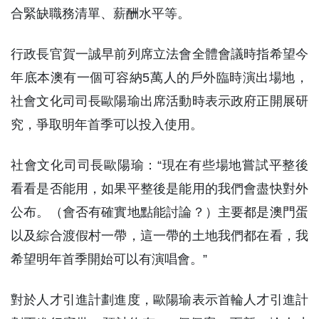
合緊缺職務清單、薪酬水平等。
行政長官賀一誠早前列席立法會全體會議時指希望今
年底本澳有一個可容納5萬人的戶外臨時演出場地，
社會文化司司長歐陽瑜出席活動時表示政府正開展研
究，爭取明年首季可以投入使用。
社會文化司司長歐陽瑜：“現在有些場地嘗試平整後
看看是否能用，如果平整後是能用的我們會盡快對外
公布。（會否有確實地點能討論？）主要都是澳門蛋
以及綜合渡假村一帶，這一帶的土地我們都在看，我
希望明年首季開始可以有演唱會。”
對於人才引進計劃進度，歐陽瑜表示首輪人才引進計