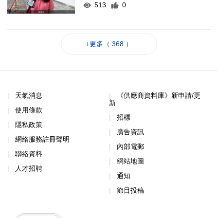
513
0
+更多（ 368 ）
天氣消息
《供應商資料庫》新申請/更
新
使用條款
招標
隱私政策
廣告資訊
網絡服務註冊聲明
內部電郵
聯絡資料
網站地圖
人才招聘
通知
節目投稿