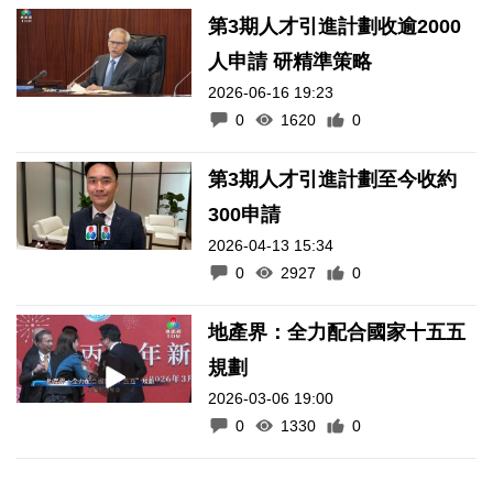
第3期人才引進計劃收逾2000
人申請 研精準策略
2026-06-16 19:23
0
1620
0
第3期人才引進計劃至今收約
300申請
2026-04-13 15:34
0
2927
0
地產界：全力配合國家十五五
規劃
2026-03-06 19:00
0
1330
0