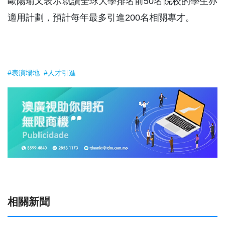
歐陽瑜又表示就讀全球大學排名前50名院校的學生亦
適用計劃，預計每年最多引進200名相關專才。
#表演場地
#人才引進
相關新聞