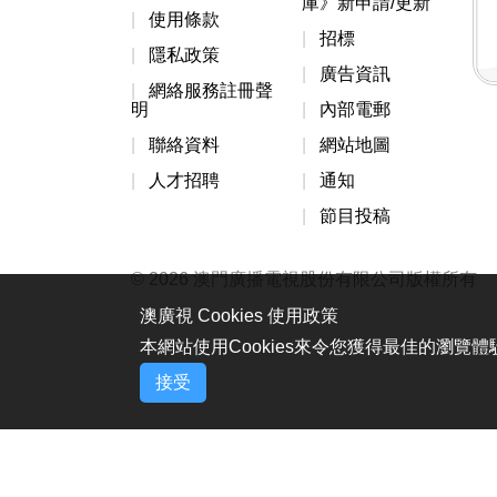
庫》新申請/更新
使用條款
招標
隱私政策
廣告資訊
網絡服務註冊聲
明
內部電郵
聯絡資料
網站地圖
人才招聘
通知
節目投稿
© 2026 澳門廣播電視股份有限公司版權所有
澳廣視 Cookies 使用政策
本網站使用Cookies來令您獲得最佳的瀏覽
接受