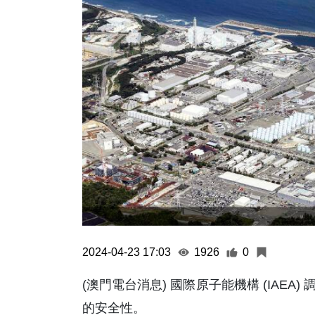
2024-04-23 17:03
1926
0
(澳門電台消息) 國際原子能機構 (IAE
的安全性。