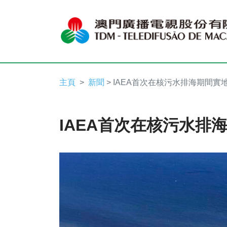
主頁
新聞
> IAEA首次在核污水排海期間實
IAEA首次在核污水排