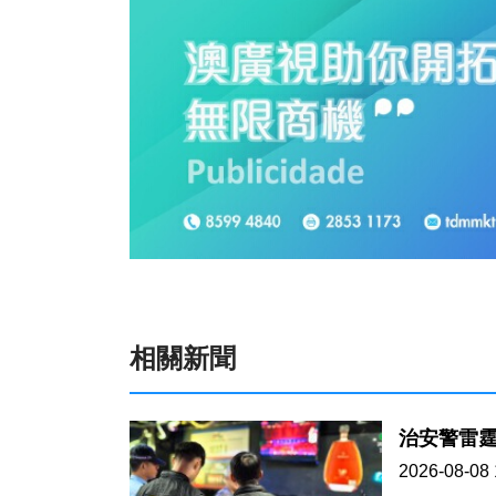
相關新聞
治安警雷霆
2026-08-08 