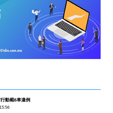
行動截6車違例
15:56