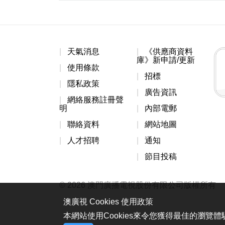
天氣消息
《供應商資料
庫》新申請/更新
使用條款
招標
隱私政策
廣告資訊
網絡服務註冊聲
明
內部電郵
聯絡資料
網站地圖
人才招聘
通知
節目投稿
© 2026 澳門廣播電視股份有限公司版權所有
澳廣視 Cookies 使用政策
本網站使用Cookies來令您獲得最佳的瀏覽