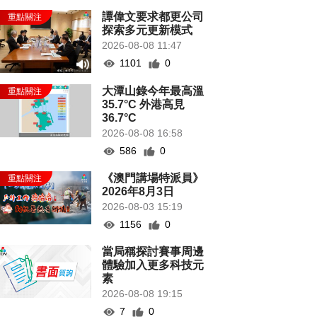
譚偉文要求都更公司
探索多元更新模式
2026-08-08 11:47
1101
0
大潭山錄今年最高溫
35.7°C 外港高見
36.7°C
2026-08-08 16:58
586
0
《澳門講場特派員》
2026年8月3日
2026-08-03 15:19
1156
0
當局稱探討賽事周邊
體驗加入更多科技元
素
2026-08-08 19:15
7
0