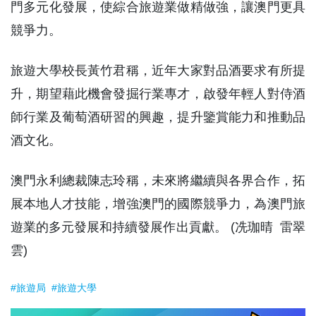
門多元化發展，使綜合旅遊業做精做強，讓澳門更具
競爭力。
旅遊大學校長黃竹君稱，近年大家對品酒要求有所提
升，期望藉此機會發掘行業專才，啟發年輕人對侍酒
師行業及葡萄酒研習的興趣，提升鑒賞能力和推動品
酒文化。
澳門永利總裁陳志玲稱，未來將繼續與各界合作，拓
展本地人才技能，增強澳門的國際競爭力，為澳門旅
遊業的多元發展和持續發展作出貢獻。 (冼珈晴 雷翠
雲)
#旅遊局
#旅遊大學