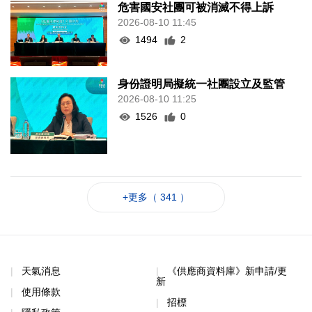
危害國安社團可被消滅不得上訴
2026-08-10 11:45
1494
2
身份證明局擬統一社團設立及監管
2026-08-10 11:25
1526
0
+更多（ 341 ）
天氣消息
《供應商資料庫》新申請/更
新
使用條款
招標