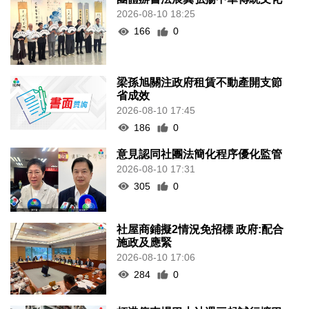
2026-08-10 18:25
166
0
梁孫旭關注政府租賃不動產開支節
省成效
2026-08-10 17:45
186
0
意見認同社團法簡化程序優化監管
2026-08-10 17:31
305
0
社屋商鋪擬2情況免招標 政府:配合
施政及應緊
2026-08-10 17:06
284
0