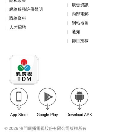
隱私政策
廣告資訊
網絡服務註冊聲明
內部電郵
聯絡資料
網站地圖
人才招聘
通知
節目投稿
App Store
Google Play
Download APK
© 2026 澳門廣播電視股份有限公司版權所有