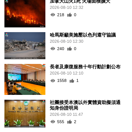
加拿大山火1死 火場面積擴大
2026-08-10 12:32
218
0
哈馬斯籲美施壓以色列遵守協議
2026-08-10 12:30
240
0
長者及康復服務十年行動計劃公布
2026-08-10 12:10
1558
1
社團接受本澳以外實體資助擬須通
知身份證明局
2026-08-10 11:47
555
2