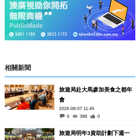
相關新聞
旅遊局赴大馬參加美食之都年
會
2026-08-07 11:45
0
388
0
旅遊局明年3資助計劃下週一