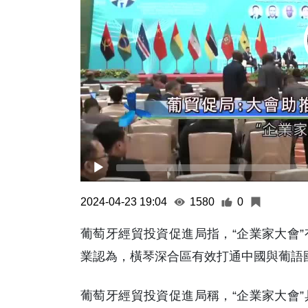
2024-04-23 19:04
1580
0
葡萄牙經貿投資促進局指，“企業家大會
業認為，橫琴深合區有效打通中國與葡語
葡萄牙經貿投資促進局稱，“企業家大會