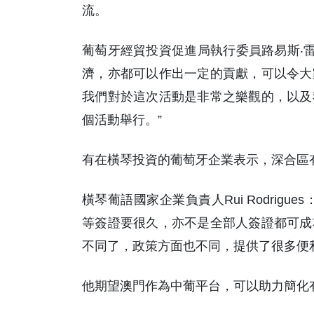
流。
葡萄牙經貿投資促進局執行委員路易斯‧雷
濟，亦都可以作出一定的貢獻，可以令大
我們對於這次活動是非常之樂觀的，以及
個活動舉行。”
有在橫琴投資的葡萄牙企業表示，深合區
橫琴葡語國家企業負責人Rui Rodrig
等簽證要很久，亦不是全部人簽證都可成
不同了，政策方面也不同，提供了很多便
他期望澳門作為中葡平台，可以助力簡化