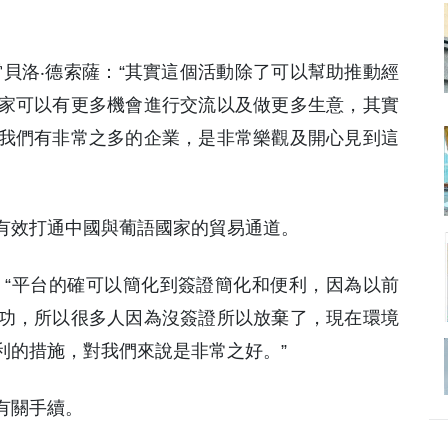
貝洛‧德索薩：“其實這個活動除了可以幫助推動經
家可以有更多機會進行交流以及做更多生意，其實
我們有非常之多的企業，是非常樂觀及開心見到這
有效打通中國與葡語國家的貿易通道。
ues：“平台的確可以簡化到簽證簡化和便利，因為以前
功，所以很多人因為沒簽證所以放棄了，現在環境
利的措施，對我們來說是非常之好。”
有關手續。