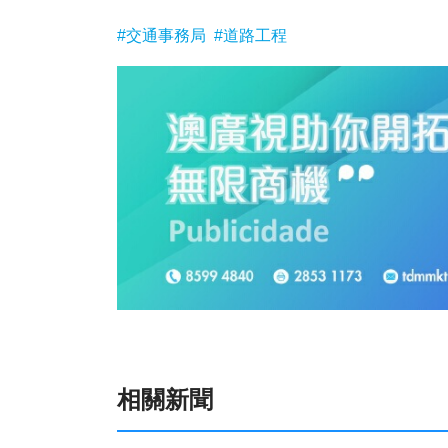
#交通事務局
#道路工程
相關新聞