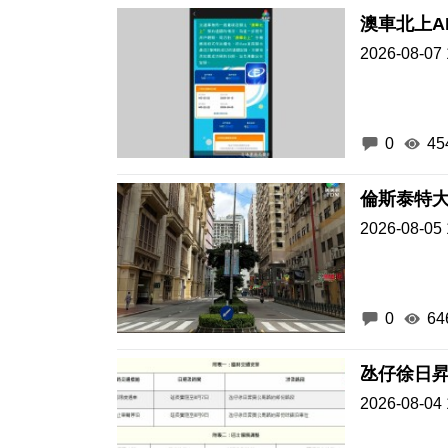
澳車北上A
2026-08-07 
0
45
倫斯泰特
2026-08-05 
0
64
氹仔徐日
2026-08-04 