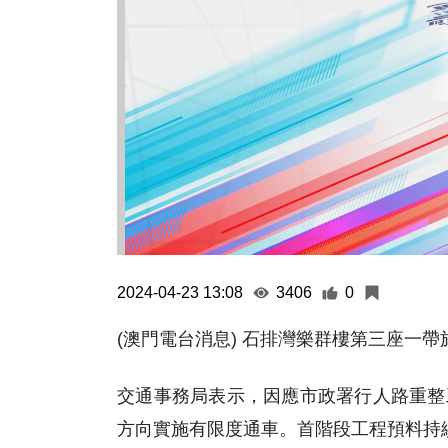
2024-04-23 13:08
3406
0
(澳門電台消息) 石排灣樂群樓第三座一帶
交通事務局表示，因應市政署行人路重整
方向實施有限度通車。首階段工程預料持續至 