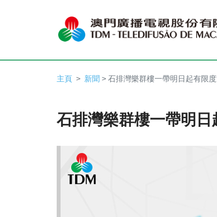
主頁
新聞
> 石排灣樂群樓一帶明日起有限
石排灣樂群樓一帶明日