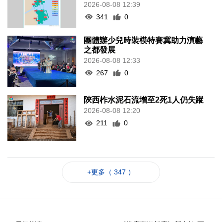
2026-08-08 12:39
341
0
團體辦少兒時裝模特賽冀助力演藝
之都發展
2026-08-08 12:33
267
0
陝西柞水泥石流增至2死1人仍失蹤
2026-08-08 12:20
211
0
+更多（ 347 ）