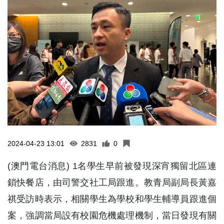
2024-04-23 13:01
2831
0
(澳門電台消息) 1名學生早前被發現深宵獨留北區連
鎖快餐店，由司警交社工局跟進。教青局副局長黃嘉
祺受訪時表示，相關學生為學校和學生輔導員跟進個
案，強調當局設有校園危機處理機制，當日發現有關