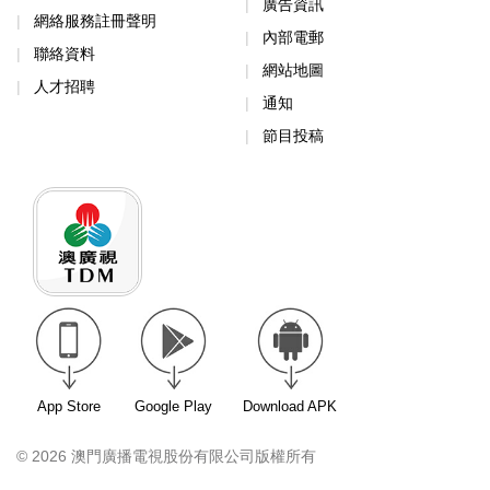
廣告資訊
網絡服務註冊聲明
內部電郵
聯絡資料
網站地圖
人才招聘
通知
節目投稿
App Store
Google Play
Download APK
© 2026 澳門廣播電視股份有限公司版權所有