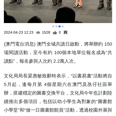
2024-04-23 12:23
1528
0
(澳門電台消息) 澳門全城共讀日啟動，將舉辦約 150
場閱讀活動，至今有約 100個本地單位報名成為“共
讀點”，報名參與人次約 2.2萬人次。
文化局局長梁惠敏致辭時表示，“以書易書”活動將自
5月起，逢每月第 4個星期六在澳門及氹仔社區舉
辦，搭建穩定的圖書交換平台，文化局今年也計劃陸
續推出多個項目，包括以幼小學生為對象的“圖書館
小學堂”和“做一日圖書館館員”活動，透過校園外展與