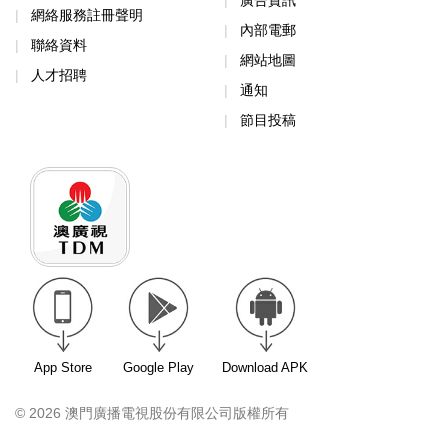
網絡服務註冊聲明
內部電郵
聯絡資料
網站地圖
人才招聘
通知
節目投稿
App Store
Google Play
Download APK
© 2026 澳門廣播電視股份有限公司版權所有