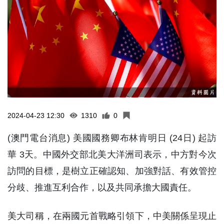
2024-04-23 12:30
1310
0
(澳門電台消息) 美國國務卿布林肯明日 (24日) 起訪
華 3天。中國外交部北美大洋洲司表示，中方對今次
訪問的目標，是樹立正確認知、加強對話、有效管控
分歧、推進互利合作，以及共同承擔大國責任。
美大司稱，在兩國元首戰略引領下，中美關係呈現止