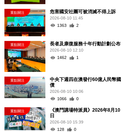
危害國安社團可被消滅不得上訴
2026-08-10 11:45
1363
2
長者及康復服務十年行動計劃公布
2026-08-10 12:10
1462
1
中央下週四在澳發行60億人民幣國
債
2026-08-10 10:06
1066
0
《澳門講場特派員》2026年8月10
日
2026-08-10 15:39
128
0