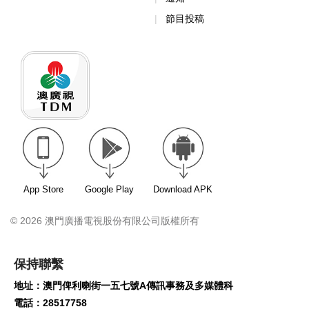
節目投稿
App Store
Google Play
Download APK
© 2026 澳門廣播電視股份有限公司版權所有
保持聯繫
地址：澳門俾利喇街一五七號A傳訊事務及多媒體科
電話：28517758