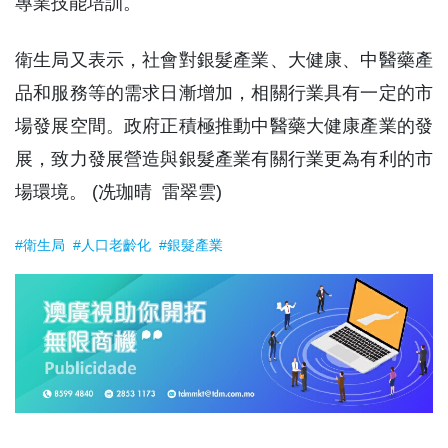
專業技能培訓。
衛生局又表示，社會對銀髮產業、大健康、中醫藥產
品和服務等的需求日漸增加，相關行業具有一定的市
場發展空間。政府正積極推動中醫藥大健康產業的發
展，致力發展營造與銀髮產業有關行業更為有利的市
場環境。 (冼珈晴 雷翠雲)
#衛生局
#人口老齡化
#銀髮產業