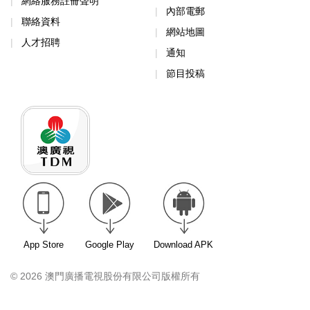
網絡服務註冊聲明
內部電郵
聯絡資料
網站地圖
人才招聘
通知
節目投稿
App Store
Google Play
Download APK
© 2026 澳門廣播電視股份有限公司版權所有