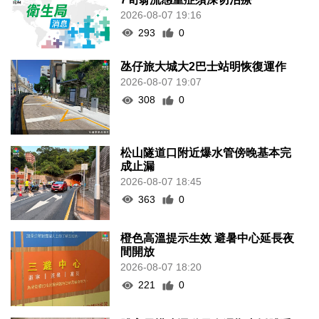
2026-08-07 19:16
293
0
氹仔旅大城大2巴士站明恢復運作
2026-08-07 19:07
308
0
松山隧道口附近爆水管傍晚基本完
成止漏
2026-08-07 18:45
363
0
橙色高溫提示生效 避暑中心延長夜
間開放
2026-08-07 18:20
221
0