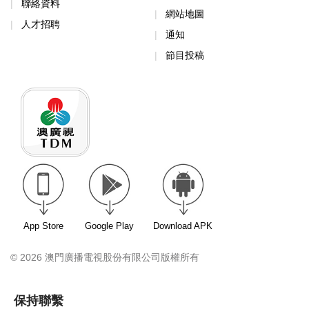
聯絡資料
網站地圖
人才招聘
通知
節目投稿
App Store
Google Play
Download APK
© 2026 澳門廣播電視股份有限公司版權所有
保持聯繫