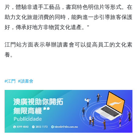
片，體驗非遺手工藝品，書寫特色明信片等形式。在
助力文化旅遊消費的同時，能夠進一步引導旅客保護
好，傳承好地方非物質文化遺產。”
江門站方面表示舉辦讀書會可以提高員工的文化素
養。
#江門
#讀書會