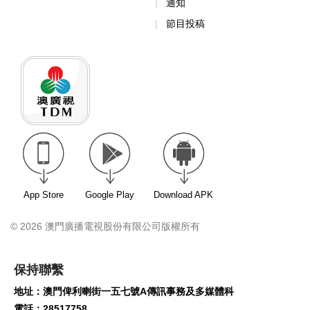
通知
節目投稿
App Store
Google Play
Download APK
© 2026 澳門廣播電視股份有限公司版權所有
保持聯繫
地址：澳門俾利喇街一五七號A傳訊事務及多媒體科
電話：28517758