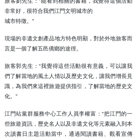
旅客劉先生：“能看到相關的書籍，我覺得這個活動
非常好，很符合我們江門文明城市的
城市特徵。”
現場的非遺文創產品地方特色明顯，對於外地旅客而
言是一個了解五邑僑鄉的途徑。
旅客郭先生：“我覺得這些活動很有意義，可以讓我
們了解當地的風土人情以及歷史文化，讓我們增長見
識，為我們來這裡旅遊提供指引，了解當地的歷史文
化。”
江門站黨群服務中心工作人員李權富：“把江門的一
些旅遊資訊，歷史名人以及非遺文化等元素融入到本
次讀書日主題活動當中，通過閱讀書籍、觀看宣傳