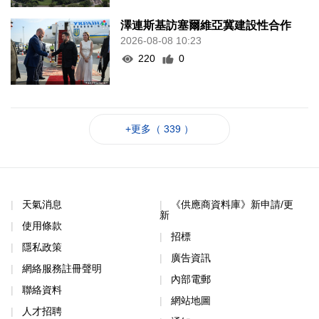
澤連斯基訪塞爾維亞冀建設性合作
2026-08-08 10:23
220
0
+更多（ 339 ）
天氣消息
《供應商資料庫》新申請/更
新
使用條款
招標
隱私政策
廣告資訊
網絡服務註冊聲明
內部電郵
聯絡資料
網站地圖
人才招聘