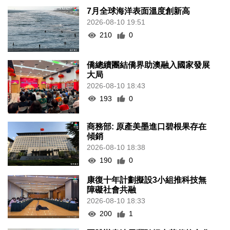
7月全球海洋表面溫度創新高
2026-08-10 19:51
210
0
僑總續團結僑界助澳融入國家發展
大局
2026-08-10 18:43
193
0
商務部: 原產美墨進口碧根果存在
傾銷
2026-08-10 18:38
190
0
康復十年計劃擬設3小組推科技無
障礙社會共融
2026-08-10 18:33
200
1