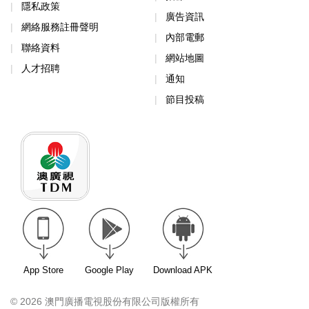
隱私政策
廣告資訊
網絡服務註冊聲明
內部電郵
聯絡資料
網站地圖
人才招聘
通知
節目投稿
App Store
Google Play
Download APK
© 2026 澳門廣播電視股份有限公司版權所有