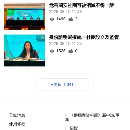
危害國安社團可被消滅不得上訴
2026-08-10 11:45
1496
2
身份證明局擬統一社團設立及監管
2026-08-10 11:25
1528
0
+更多（ 341 ）
天氣消息
《供應商資料庫》新申請/更
新
使用條款
招標