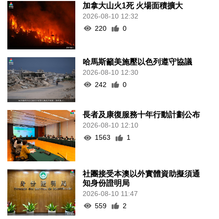
加拿大山火1死 火場面積擴大
2026-08-10 12:32
220
0
哈馬斯籲美施壓以色列遵守協議
2026-08-10 12:30
242
0
長者及康復服務十年行動計劃公布
2026-08-10 12:10
1563
1
社團接受本澳以外實體資助擬須通
知身份證明局
2026-08-10 11:47
559
2