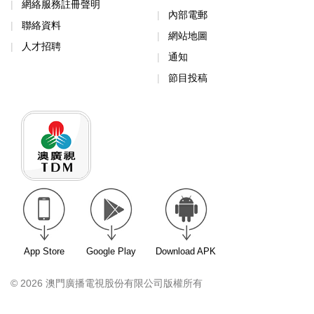
網絡服務註冊聲明
內部電郵
聯絡資料
網站地圖
人才招聘
通知
節目投稿
App Store
Google Play
Download APK
© 2026 澳門廣播電視股份有限公司版權所有