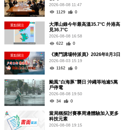
2026-08-08 11:47
1129
0
大潭山錄今年最高溫35.7°C 外港高
見36.7°C
2026-08-08 16:58
622
0
《澳門講場特派員》2026年8月3日
2026-08-03 15:19
1162
0
颱風“白海豚”襲日 沖繩等地逾5萬
戶停電
2026-08-08 19:50
34
0
當局稱探討賽事周邊體驗加入更多
科技元素
2026-08-08 19:15