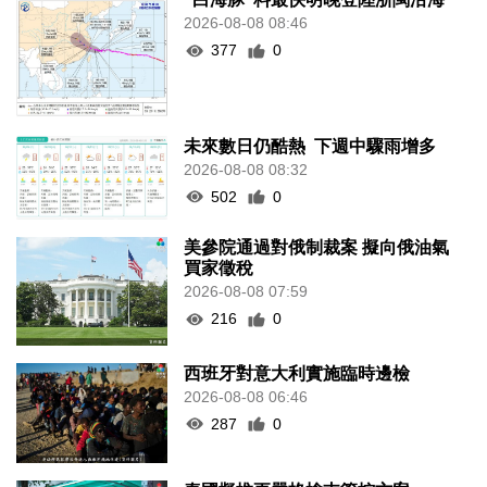
2026-08-08 08:46
377
0
未來數日仍酷熱 下週中驟雨增多
2026-08-08 08:32
502
0
美參院通過對俄制裁案 擬向俄油氣
買家徵稅
2026-08-08 07:59
216
0
西班牙對意大利實施臨時邊檢
2026-08-08 06:46
287
0