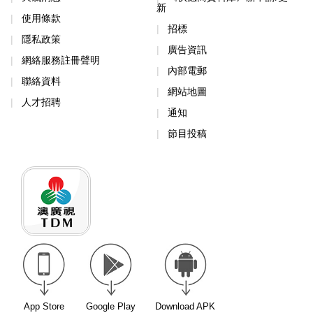
新
使用條款
招標
隱私政策
廣告資訊
網絡服務註冊聲明
內部電郵
聯絡資料
網站地圖
人才招聘
通知
節目投稿
App Store
Google Play
Download APK