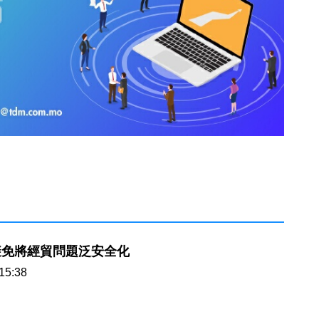
避免將經貿問題泛安全化
15:38