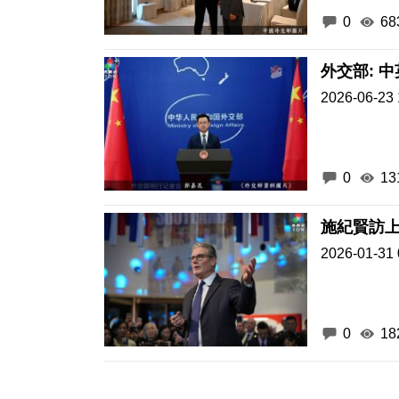
0
68
外交部: 
2026-06-23 
0
13
施紀賢訪
2026-01-31 
0
18