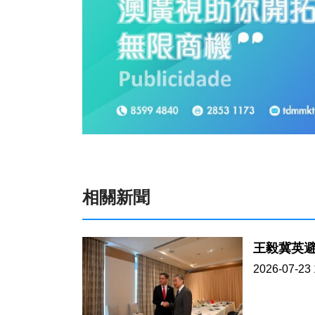
相關新聞
王毅冀英
2026-07-23 