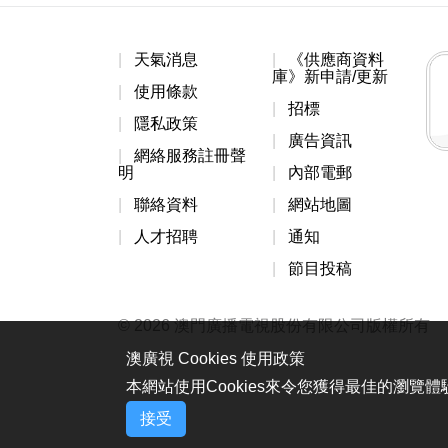
天氣消息
《供應商資料
庫》新申請/更新
使用條款
招標
隱私政策
廣告資訊
網絡服務註冊聲
明
內部電郵
聯絡資料
網站地圖
人才招聘
通知
節目投稿
© 2026 澳門廣播電視股份有限公司版權所有
澳廣視 Cookies 使用政策
本網站使用Cookies來令您獲得最佳的瀏覽
接受