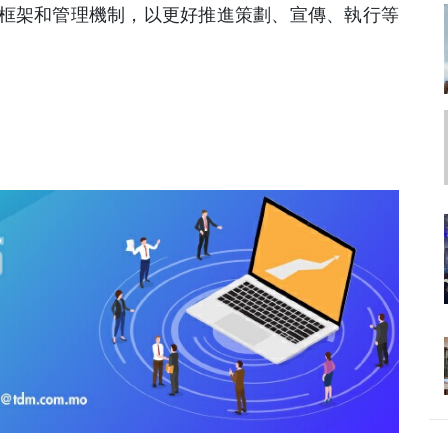
框架和管理機制，以更好推進策劃、宣傳、執行等