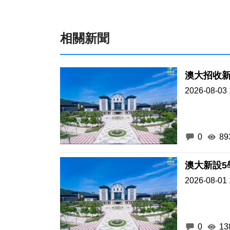
相關新聞
澳大招收
2026-08-03 
0
89
澳大新設5
2026-08-01 
0
13