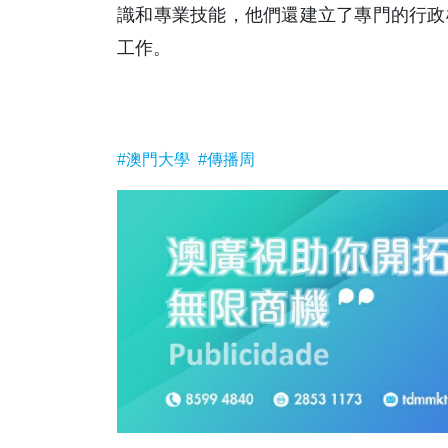
識和專業技能，他們還建立了專門的行政
工作。
#澳門大學
#傳播周