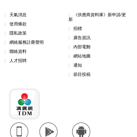
天氣消息
《供應商資料庫》新申請/更
新
使用條款
招標
隱私政策
廣告資訊
網絡服務註冊聲明
內部電郵
聯絡資料
網站地圖
人才招聘
通知
節目投稿