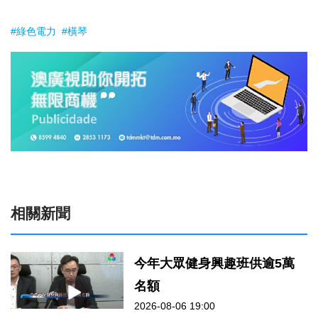
#綠色電力
#橫琴
相關新聞
今年大眾健身興趣班供逾5萬
名額
2026-08-06 19:00