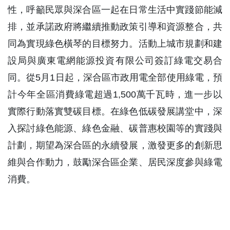
性，呼籲民眾與深合區一起在日常生活中實踐節能減
排，並承諾政府將繼續推動政策引導和資源整合，共
同為實現綠色橫琴的目標努力。活動上城市規劃和建
設局與廣東電網能源投資有限公司簽訂綠電交易合
同。從5月1日起，深合區市政用電全部使用綠電，預
計今年全區消費綠電超過1,500萬千瓦時，進一步以
實際行動落實雙碳目標。在綠色低碳發展講堂中，深
入探討綠色能源、綠色金融、碳普惠校園等的實踐與
計劃，期望為深合區的永續發展，激發更多的創新思
維與合作動力，鼓勵深合區企業、居民深度參與綠電
消費。