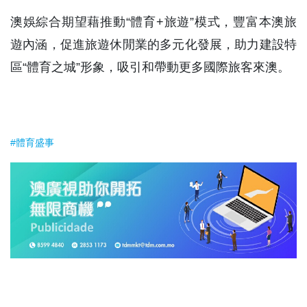
澳娛綜合期望藉推動“體育+旅遊”模式，豐富本澳旅
遊內涵，促進旅遊休閒業的多元化發展，助力建設特
區“體育之城”形象，吸引和帶動更多國際旅客來澳。
#體育盛事