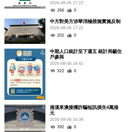
2026-08-05 17:23
266
0
中方對美方涉華消極措施實施反制
2026-08-05 17:22
202
0
中期人口統計至下週五 統計局籲住
戶參與
2026-08-05 16:42
322
0
港漢來澳接獲詐騙短訊損失4萬港
元
2026-08-05 16:38
392
0