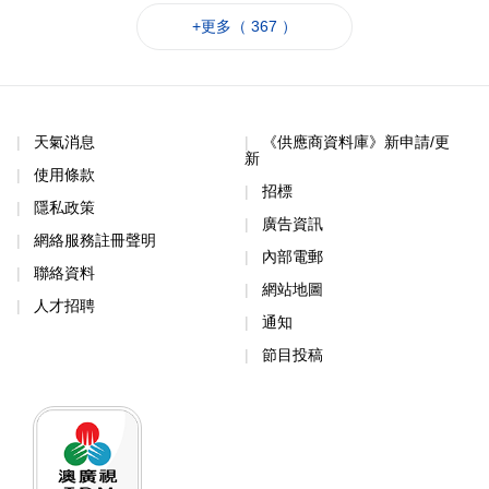
+更多（ 367 ）
天氣消息
《供應商資料庫》新申請/更
新
使用條款
招標
隱私政策
廣告資訊
網絡服務註冊聲明
內部電郵
聯絡資料
網站地圖
人才招聘
通知
節目投稿