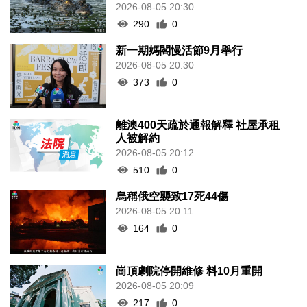
2026-08-05 20:30
290
0
新一期媽閣慢活節9月舉行
2026-08-05 20:30
373
0
離澳400天疏於通報解釋 社屋承租
人被解約
2026-08-05 20:12
510
0
烏稱俄空襲致17死44傷
2026-08-05 20:11
164
0
崗頂劇院停開維修 料10月重開
2026-08-05 20:09
217
0