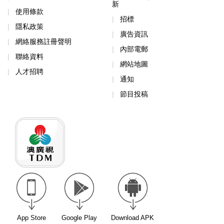
新
使用條款
招標
隱私政策
廣告資訊
網絡服務註冊聲明
內部電郵
聯絡資料
網站地圖
人才招聘
通知
節目投稿
App Store
Google Play
Download APK