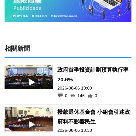
相關新聞
政府首季投資計劃預算執行率
20.6%
2026-08-06 19:00
0
146
0
撥款退休基金會 小組會引述政
府料不影響民生
2026-08-06 13:38