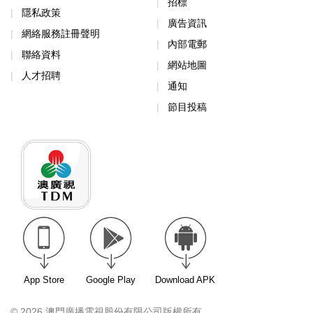
招標
隱私政策
廣告資訊
網絡服務註冊聲明
內部電郵
聯絡資料
網站地圖
人才招聘
通知
節目投稿
App Store
Google Play
Download APK
© 2026 澳門廣播電視股份有限公司版權所有