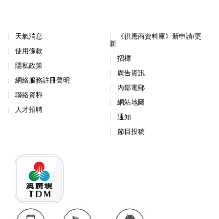
天氣消息
《供應商資料庫》新申請/更
新
使用條款
招標
隱私政策
廣告資訊
網絡服務註冊聲明
內部電郵
聯絡資料
網站地圖
人才招聘
通知
節目投稿