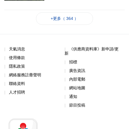
+更多（ 364 ）
天氣消息
《供應商資料庫》新申請/更
新
使用條款
招標
隱私政策
廣告資訊
網絡服務註冊聲明
內部電郵
聯絡資料
網站地圖
人才招聘
通知
節目投稿