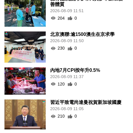
善體質
2026-08-09 11:51
204
0
北京澳聯:逾1500澳生在京求學
2026-08-09 11:50
230
0
內地7月CPI按年升0.5%
2026-08-09 11:37
120
0
習近平致電尚達曼祝賀新加坡國慶
2026-08-09 11:05
210
0