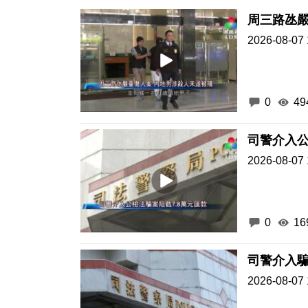
周三路氹嚴
2026-08-07 
0
49
司警介入公
2026-08-07 
0
16
司警介入騙
2026-08-07 