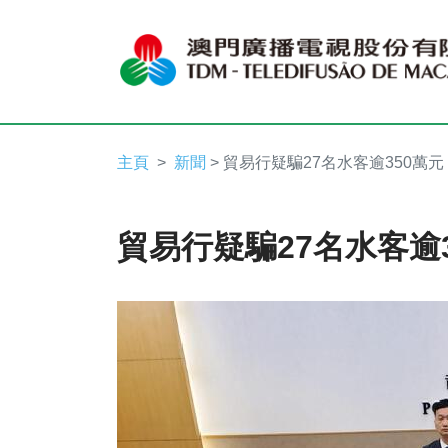
主頁
新聞
> 貿易行疑騙27名水客逾350萬元
貿易行疑騙27名水客逾