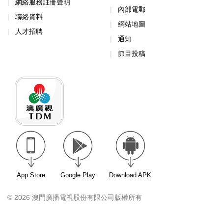
網絡服務註冊聲明
內部電郵
聯絡資料
網站地圖
人才招聘
通知
節目投稿
App Store
Google Play
Download APK
© 2026 澳門廣播電視股份有限公司版權所有