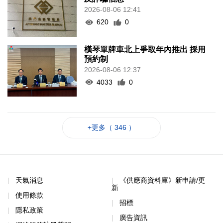
2026-08-06 12:41
620
0
橫琴單牌車北上爭取年內推出 採用
預約制
2026-08-06 12:37
4033
0
+更多（ 346 ）
天氣消息
《供應商資料庫》新申請/更
新
使用條款
招標
隱私政策
廣告資訊