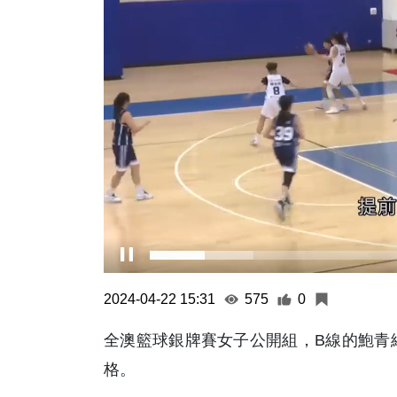
2024-04-22 15:31
575
0
全澳籃球銀牌賽女子公開組，B線的鮑青網
格。