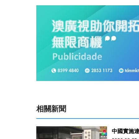
相關新聞
中國實施