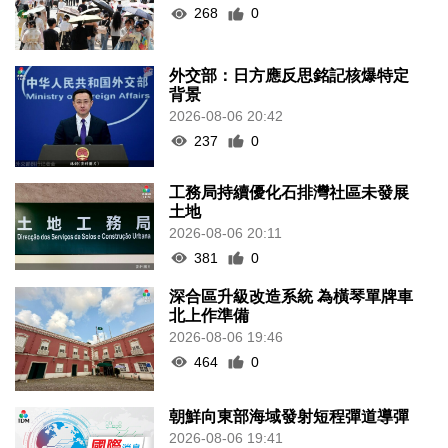
268
0
外交部：日方應反思銘記核爆特定
背景
2026-08-06 20:42
237
0
工務局持續優化石排灣社區未發展
土地
2026-08-06 20:11
381
0
深合區升級改造系統 為橫琴單牌車
北上作準備
2026-08-06 19:46
464
0
朝鮮向東部海域發射短程彈道導彈
2026-08-06 19:41