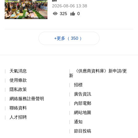
2026-08-06 13:38
325
0
+更多（ 350 ）
天氣消息
《供應商資料庫》新申請/更
新
使用條款
招標
隱私政策
廣告資訊
網絡服務註冊聲明
內部電郵
聯絡資料
網站地圖
人才招聘
通知
節目投稿