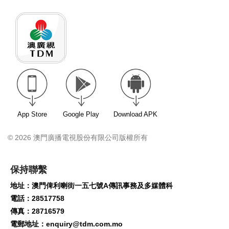
App Store
Google Play
Download APK
© 2026 澳門廣播電視股份有限公司版權所有
保持聯繫
地址：澳門俾利喇街一五七號A傳訊事務及多媒體科
電話：28517758
傳真：28716579
電郵地址：
enquiry@tdm.com.mo