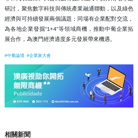
研討，聚焦數字科技與傳統產業融通聯動，以及綠色
經濟與可持續發展兩個議題；同場有企業配對交流，
為各地企業發掘“1+4”等領域商機，推動中葡企業拓
展合作，為澳門經濟適度多元發展帶來機遇。
#中葡論壇
#企業家大會
相關新聞