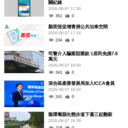
關紀錄
2026-08-07 17:30
351
0
顏奕恆促增青洲公共泊車空間
2026-08-07 17:14
234
0
司警介入騙案阻匯款 1居民免損7.8
萬元
2026-08-07 16:50
341
0
深合區產業發展局加入ICCA會員
2026-08-07 16:43
241
0
龍環葡韻生態步道下週三起翻新
2026-08-07 16:39
218
0