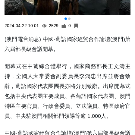
2024-04-22 10:01
2529
0
(澳門電台消息) 中國-葡語國家經貿合作論壇(澳門)第
六屆部長級會議開幕。
開幕式在中葡綜合體舉行，國家商務部長王文濤主
持，全國人大常委會副委員長李鴻忠出席並將會致
辭，葡語國家代表團團長亦將分別致辭。出席開幕式
包括中央代表團主要成員、各葡語國家代表團、澳門
特區主要官員、行政會委員、立法議員、特區政府官
員、中央駐澳門相關部門領導等逾 1,000人。
中國-葡語國家經貿合作論壇(澳門)第六屆部長級會議