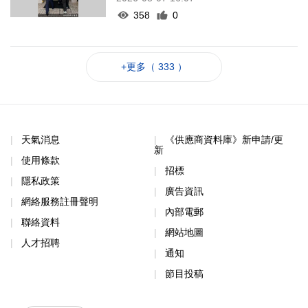
358
0
+更多（ 333 ）
天氣消息
《供應商資料庫》新申請/更
新
使用條款
招標
隱私政策
廣告資訊
網絡服務註冊聲明
內部電郵
聯絡資料
網站地圖
人才招聘
通知
節目投稿