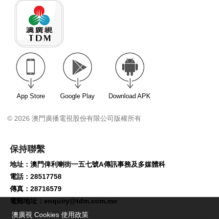
App Store
Google Play
Download APK
© 2026 澳門廣播電視股份有限公司版權所有
保持聯繫
地址：澳門俾利喇街一五七號A傳訊事務及多媒體科
電話：28517758
傳真：28716579
電郵地址：
enquiry@tdm.com.mo
澳廣視 Cookies 使用政策