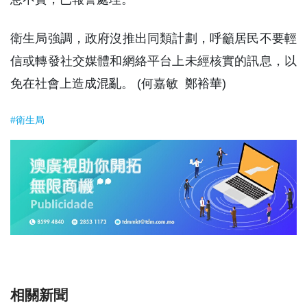
衛生局強調，政府沒推出同類計劃，呼籲居民不要輕
信或轉發社交媒體和網絡平台上未經核實的訊息，以
免在社會上造成混亂。 (何嘉敏 鄭裕華)
#衛生局
相關新聞