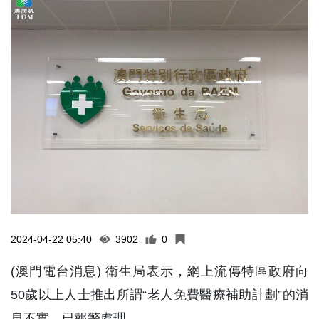
2024-04-22 05:40
3902
0
(澳門電台消息) 衛生局表示，網上流傳特區政府向
50歲以上人士推出所謂“老人免費醫療補助計劃”的消
息不實，已報警處理。