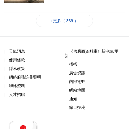
+更多（ 369 ）
天氣消息
《供應商資料庫》新申請/更
新
使用條款
招標
隱私政策
廣告資訊
網絡服務註冊聲明
內部電郵
聯絡資料
網站地圖
人才招聘
通知
節目投稿