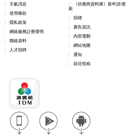
天氣消息
《供應商資料庫》新申請/更
新
使用條款
招標
隱私政策
廣告資訊
網絡服務註冊聲明
內部電郵
聯絡資料
網站地圖
人才招聘
通知
節目投稿