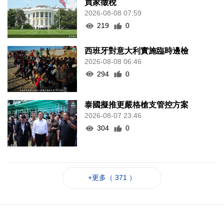
買家徵稅
2026-08-08 07:59
219
0
西班牙對意大利實施臨時邊檢
2026-08-08 06:46
294
0
泰國擬推更嚴格槍支管控方案
2026-08-07 23:46
304
0
+更多（ 371 ）