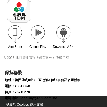
App Store
Google Play
Download APK
© 2026 澳門廣播電視股份有限公司版權所有
保持聯繫
地址：澳門俾利喇街一五七號A傳訊事務及多媒體科
電話：28517758
傳真：28716579
電郵地址：
enquiry@tdm.com.mo
澳廣視 Cookies 使用政策