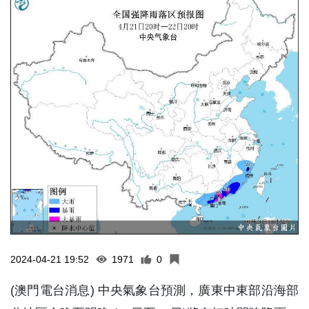
2024-04-21 19:52
1971
0
(澳門電台消息) 中央氣象台預測，廣東中東部沿海部