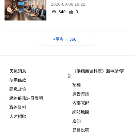
2026-08-06 18:22
340
0
+更多（ 368 ）
天氣消息
《供應商資料庫》新申請/更
新
使用條款
招標
隱私政策
廣告資訊
網絡服務註冊聲明
內部電郵
聯絡資料
網站地圖
人才招聘
通知
節目投稿