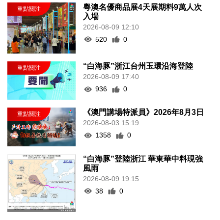
粵澳名優商品展4天展期料9萬人次
入場
2026-08-09 12:10
520
0
“白海豚”浙江台州玉環沿海登陸
2026-08-09 17:40
936
0
《澳門講場特派員》2026年8月3日
2026-08-03 15:19
1358
0
“白海豚”登陸浙江 華東華中料現強
風雨
2026-08-09 19:15
38
0