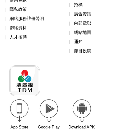
招標
隱私政策
廣告資訊
網絡服務註冊聲明
內部電郵
聯絡資料
網站地圖
人才招聘
通知
節目投稿
App Store
Google Play
Download APK