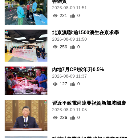
善體質
2026-08-09 11:51
221
0
北京澳聯:逾1500澳生在京求學
2026-08-09 11:50
256
0
內地7月CPI按年升0.5%
2026-08-09 11:37
127
0
習近平致電尚達曼祝賀新加坡國慶
2026-08-09 11:05
226
0