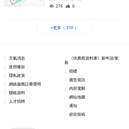
275
0
+更多（ 370 ）
天氣消息
《供應商資料庫》新申請/更
新
使用條款
招標
隱私政策
廣告資訊
網絡服務註冊聲明
內部電郵
聯絡資料
網站地圖
人才招聘
通知
節目投稿