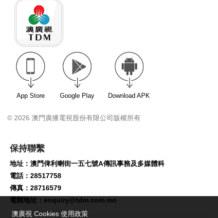
App Store
Google Play
Download APK
© 2026 澳門廣播電視股份有限公司版權所有
保持聯繫
地址：澳門俾利喇街一五七號A傳訊事務及多媒體科
電話：28517758
傳真：28716579
電郵地址：
enquiry@tdm.com.mo
澳廣視 Cookies 使用政策