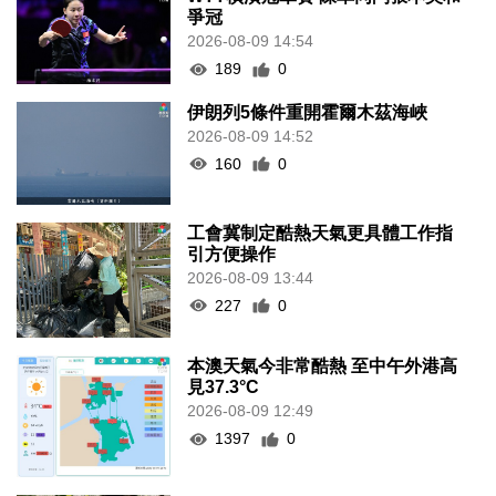
爭冠
2026-08-09 14:54
189
0
伊朗列5條件重開霍爾木茲海峽
2026-08-09 14:52
160
0
工會冀制定酷熱天氣更具體工作指
引方便操作
2026-08-09 13:44
227
0
本澳天氣今非常酷熱 至中午外港高
見37.3°C
2026-08-09 12:49
1397
0