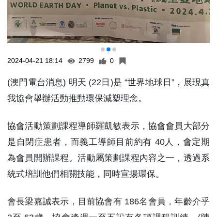
2024-04-21 18:14
2799
0
(澳門電台消息) 明天 (22日)是 “世界地球日”，展現真
我協會舉辦活動推動環保減塑理念。
協會活動策劃課程導師羅凱敏表示，協會會員大部分
是自閉症患者，而義工導師目前約有 40人，會定期
為會員開辦課程。活動屬策劃課程內容之一，透過系
統式培訓他們相關技能，同時宣揚環保。
會長梁嘉誠表示，目前協會有 186名會員，年齡介乎