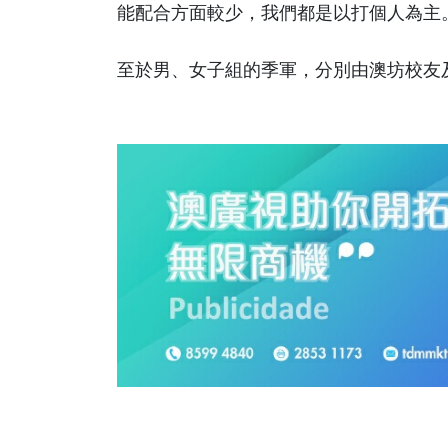
能配合方面較少，我們都是以打個人為主
至於男、女子組的季軍，分別由澳坊校友