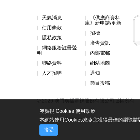
天氣消息
《供應商資料
庫》新申請/更新
使用條款
招標
隱私政策
廣告資訊
網絡服務註冊聲
明
內部電郵
聯絡資料
網站地圖
人才招聘
通知
節目投稿
© 2026 澳門廣播電視股份有限公司版權所有
澳廣視 Cookies 使用政策
本網站使用Cookies來令您獲得最佳的瀏覽
接受