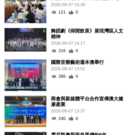
2026-08-07 15:40
121
0
舞蹈劇《得閒飲茶》展現灣區人文
精神
2026-08-07 14:17
216
0
國際音樂藝術週本澳舉行
2026-08-07 13:51
286
0
商會與新媒體平台合作宣傳澳大健
康產業
2026-08-07 13:37
240
0
雲尼斯奧斯與皇馬續約6年