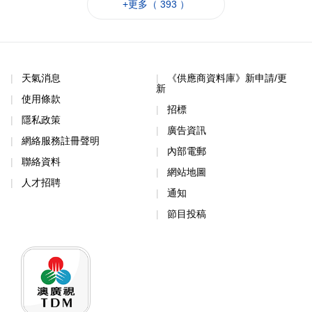
+更多（ 393 ）
天氣消息
《供應商資料庫》新申請/更
新
使用條款
招標
隱私政策
廣告資訊
網絡服務註冊聲明
內部電郵
聯絡資料
網站地圖
人才招聘
通知
節目投稿