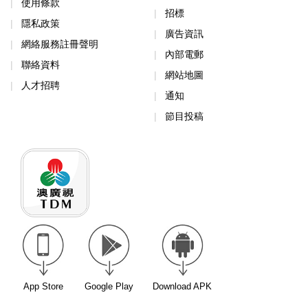
使用條款
招標
隱私政策
廣告資訊
網絡服務註冊聲明
內部電郵
聯絡資料
網站地圖
人才招聘
通知
節目投稿
App Store
Google Play
Download APK