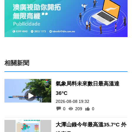
相關新聞
氣象局料未來數日最高溫達
36°C
2026-08-08 19:32
0
209
0
大潭山錄今年最高溫35.7°C 外