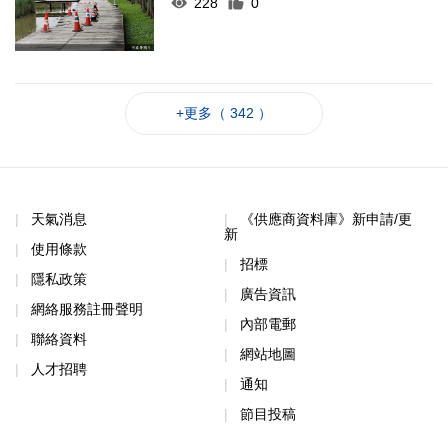
228
0
+更多（ 342 ）
天氣消息
《供應商資料庫》新申請/更
新
使用條款
招標
隱私政策
廣告資訊
網絡服務註冊聲明
內部電郵
聯絡資料
網站地圖
人才招聘
通知
節目投稿