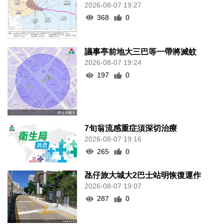
2026-08-07 19:27
368
0
議事亭前地大三巴等一帶將滅蚊
2026-08-07 19:24
197
0
7旬翁流感重症須深切治療
2026-08-07 19:16
265
0
氹仔旅大城大2巴士站明恢復運作
2026-08-07 19:07
287
0