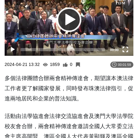
00:00
2024-04-21 13:32
1859
0
00:01:59
多個法律團體合辦兩會精神傳達會，期望讓本澳法律
工作者更了解國家發展，同時發布珠澳法律指引，促
進兩地居民和企業的普法知識。
活動由法學協進會法律交流協進會及澳門大學法學院
校友會合辦，兩會精神傳達會邀請全國人大常委立法
會主席高開賢、澳區全國人大代表黃顯輝及澳區全國