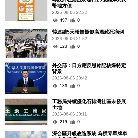
幣地方債
2026-08-06 22:22
497
0
韓連續5天報告疑似高溫致死病例
2026-08-06 21:52
128
0
外交部：日方應反思銘記核爆特定
背景
2026-08-06 20:42
136
0
工務局持續優化石排灣社區未發展
土地
2026-08-06 20:11
219
0
深合區升級改造系統 為橫琴單牌車