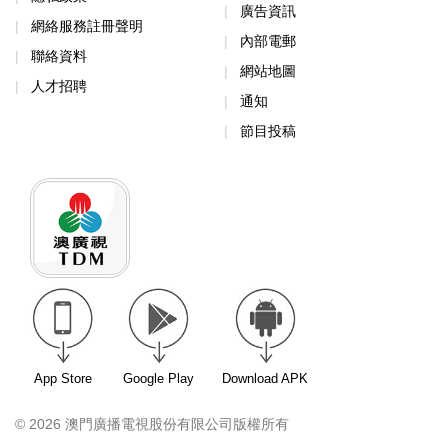
廣告資訊
網絡服務註冊聲明
內部電郵
聯絡資料
網站地圖
人才招聘
通知
節目投稿
App Store
Google Play
Download APK
© 2026 澳門廣播電視股份有限公司版權所有