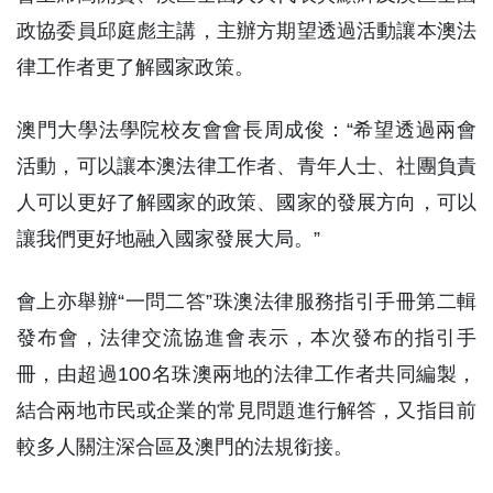
政協委員邱庭彪主講，主辦方期望透過活動讓本澳法
律工作者更了解國家政策。
澳門大學法學院校友會會長周成俊：“希望透過兩會
活動，可以讓本澳法律工作者、青年人士、社團負責
人可以更好了解國家的政策、國家的發展方向，可以
讓我們更好地融入國家發展大局。”
會上亦舉辦“一問二答”珠澳法律服務指引手冊第二輯
發布會，法律交流協進會表示，本次發布的指引手
冊，由超過100名珠澳兩地的法律工作者共同編製，
結合兩地市民或企業的常見問題進行解答，又指目前
較多人關注深合區及澳門的法規銜接。