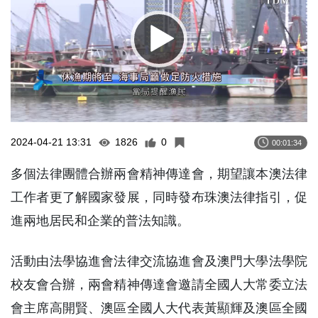
2024-04-21 13:31
1826
0
00:01:34
多個法律團體合辦兩會精神傳達會，期望讓本澳法律
工作者更了解國家發展，同時發布珠澳法律指引，促
進兩地居民和企業的普法知識。
活動由法學協進會法律交流協進會及澳門大學法學院
校友會合辦，兩會精神傳達會邀請全國人大常委立法
會主席高開賢、澳區全國人大代表黃顯輝及澳區全國