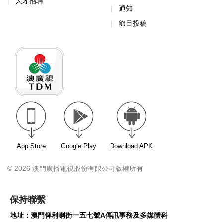
人才招聘
通知
節目投稿
App Store
Google Play
Download APK
© 2026 澳門廣播電視股份有限公司版權所有
保持聯繫
地址：澳門俾利喇街一五七號A傳訊事務及多媒體科