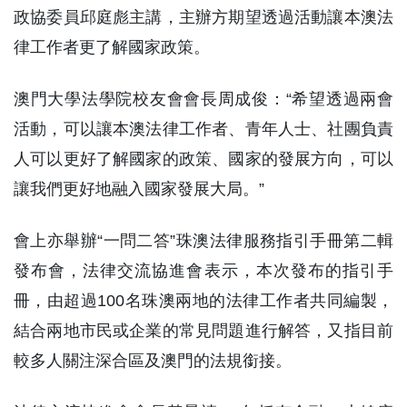
政協委員邱庭彪主講，主辦方期望透過活動讓本澳法
律工作者更了解國家政策。
澳門大學法學院校友會會長周成俊：“希望透過兩會
活動，可以讓本澳法律工作者、青年人士、社團負責
人可以更好了解國家的政策、國家的發展方向，可以
讓我們更好地融入國家發展大局。”
會上亦舉辦“一問二答”珠澳法律服務指引手冊第二輯
發布會，法律交流協進會表示，本次發布的指引手
冊，由超過100名珠澳兩地的法律工作者共同編製，
結合兩地市民或企業的常見問題進行解答，又指目前
較多人關注深合區及澳門的法規銜接。