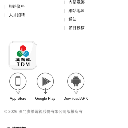
內部電郵
聯絡資料
網站地圖
人才招聘
通知
節目投稿
App Store
Google Play
Download APK
© 2026 澳門廣播電視股份有限公司版權所有