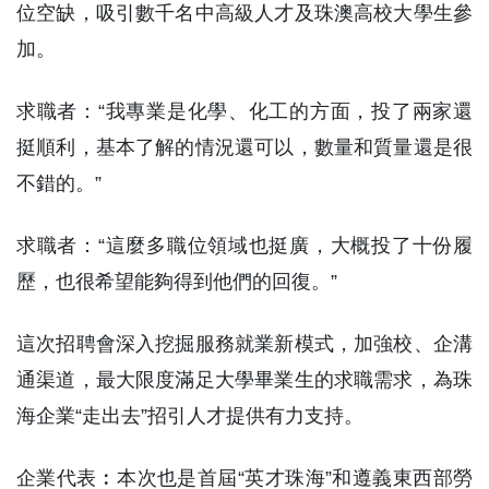
位空缺，吸引數千名中高級人才及珠澳高校大學生參
加。
求職者：“我專業是化學、化工的方面，投了兩家還
挺順利，基本了解的情況還可以，數量和質量還是很
不錯的。”
求職者：“這麼多職位領域也挺廣，大概投了十份履
歷，也很希望能夠得到他們的回復。”
這次招聘會深入挖掘服務就業新模式，加強校、企溝
通渠道，最大限度滿足大學畢業生的求職需求，為珠
海企業“走出去”招引人才提供有力支持。
企業代表︰本次也是首屆“英才珠海”和遵義東西部勞