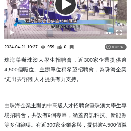
00:00
2024-04-21 10:27
959
0
00:01:48
珠海舉辦珠澳大學生招聘會，近300家企業提供逾
4,500個職位。主辦單位稱希望招聘會，為珠海企業
“走出去”招引人才提供有力支持。
由珠海企業主辦的中高級人才招聘會暨珠澳大學生專
場招聘會，共設有9個專區，涵蓋資訊科技、新能源
等多個範疇。有近300家企業參與，提供逾4,500個職